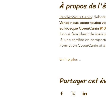
À propos de l'
Rendez-Vous Canin
: dehors
Venez nous poser toutes vo
au kiosque CoeurCanin 
#10
Il nous fera plaisir de vous o
 Si une carrière en comport
Formation CoeurCanin et à 
En lire plus ..
Partager cet 