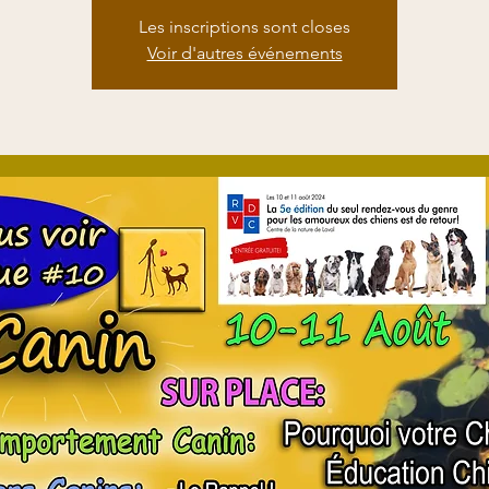
Les inscriptions sont closes
Voir d'autres événements