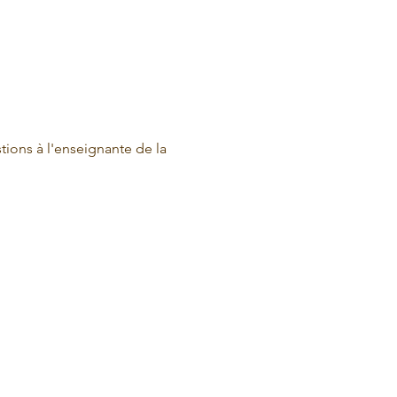
ions à l'enseignante de la 