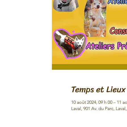
Temps et Lieux
10 août 2024, 09 h 00 – 11 ao
Laval, 901 Av. du Parc, Lav