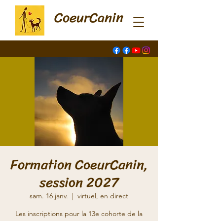
CoeurCanin
Formation CoeurCanin,
session 2027
sam. 16 janv.
  |  
virtuel, en direct
Les inscriptions pour la 13e cohorte de la