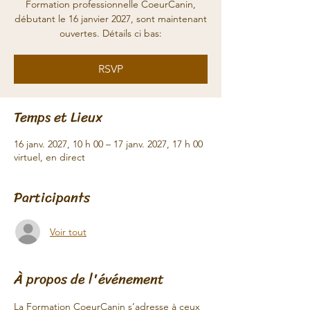
Formation professionnelle CoeurCanin,
débutant le 16 janvier 2027, sont maintenant
ouvertes. Détails ci bas:
RSVP
Temps et Lieux
16 janv. 2027, 10 h 00 – 17 janv. 2027, 17 h 00
virtuel, en direct
Participants
Voir tout
À propos de l'événement
La Formation CoeurCanin s’adresse à ceux 