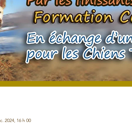
c. 2024, 16 h 00