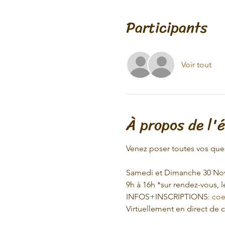
Participants
Voir tout
À propos de l'
Venez poser toutes vos que
Samedi et Dimanche 30 No
9h à 16h *sur rendez-vous, l
INFOS+INSCRIPTIONS: 
coe
Virtuellement en direct de 