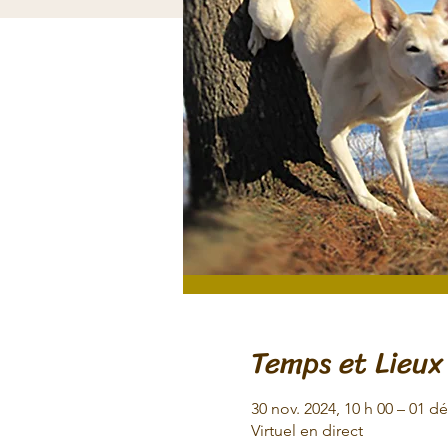
Temps et Lieux
30 nov. 2024, 10 h 00 – 01 dé
Virtuel en direct